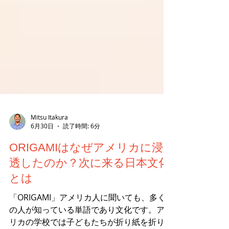
Mitsu Itakura
6月30日
読了時間: 6分
ORIGAMIはなぜアメリカに浸
透したのか？次に来る日本文化
とは