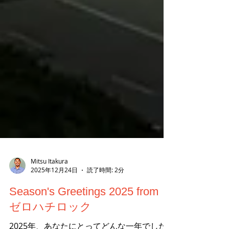
Mitsu Itakura
2025年12月24日
読了時間: 2分