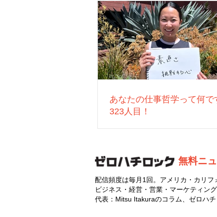
あなたの仕事哲学って何で
323人目！
無料ニュ
配信頻度は毎月1回。アメリカ・カリフ
ビジネス・経営・営業・マーケティング
代表：Mitsu Itakuraのコラム、