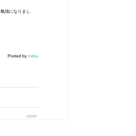
い勉強になりまし
Posted by 
mitsu