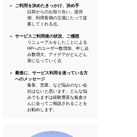
ご利用を決めたきっかけ、決め手
​以前からのお知り合い。提供
側、利用客側の立場にたって提
案してくれる点。
サービスご利用後の状況、ご感想
リニューアルをしたことによる
HPへのユーザー数増加、申し込
み数増大、アイデアがどんどん
形になっていく点
最後に、サービス利用を迷っている方
へのメッセージ
集客、営業、など悩みのない会
社はないと思います。どんな悩
みでもまずは経験豊富な板倉さ
んに会ってご相談されることを
お勧めします。