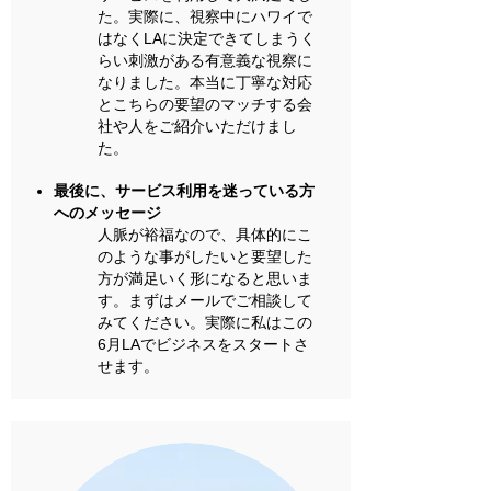
た。実際に、視察中にハワイで
はなくLAに決定できてしまうく
らい刺激がある有意義な視察に
なりました。本当に丁寧な対応
とこちらの要望のマッチする会
社や人をご紹介いただけまし
た。
最後に、サービス利用を迷っている方
へのメッセージ
人脈が裕福なので、具体的にこ
のような事がしたいと要望した
方が満足いく形になると思いま
す。まずはメールでご相談して
みてください。実際に私はこの
6月LAでビジネスをスタートさ
せます。