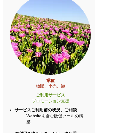
業種
物販、小売、卸
ご利用サービス
プロモーション支援
サービスご利用前の状況、ご相談
Websiteを含む販促ツールの構
築