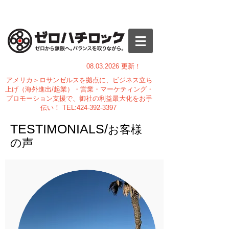
08.03.
2026 更新！
アメリカ＞ロサンゼルスを拠点に、ビジネス立ち
上げ（海外進出/起業）・営業・マーケティング・
プロモーション支援で、御社の利益最大化をお手
伝い！
TEL:
424-392-3397
TESTIMONIALS/
お客様
の声