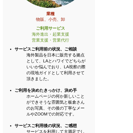
業種
物販、小売、卸
ご利用サービス
海外進出・起業支援
営業支援・営業代行
サービスご利用前の状況、ご相談
海外製品を日本に販売する拠点
として、LAとハワイでどちらが
いいか悩んでおり、LA視察の際
の現地ガイドとして利用させて
頂きました。
ご利用を決めたきっかけ、決め手
​ホームページの何か新しいこと
ができそうな雰囲気と板倉さん
のお写真、その後の丁寧なメー
ルやZOOMでの対応です。
サービスご利用後の状況、ご感想
サービスを利用して大満足でし