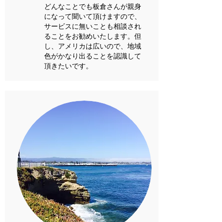
どんなことでも板倉さんが親身
になって聞いて頂けますので、
サービスに無いことも相談され
ることをお勧めいたします。但
し、アメリカは広いので、地域
色がかなり出ることを認識して
頂きたいです。