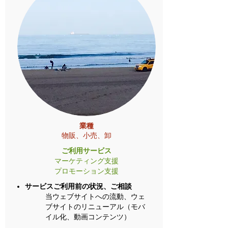
業種
物販、小売、卸
ご利用サービス
マーケティング支援
プロモーション支援
サービスご利用前の状況、ご相談
当ウェブサイトへの流動、ウェ
ブサイトのリニューアル（モバ
イル化、動画コンテンツ）