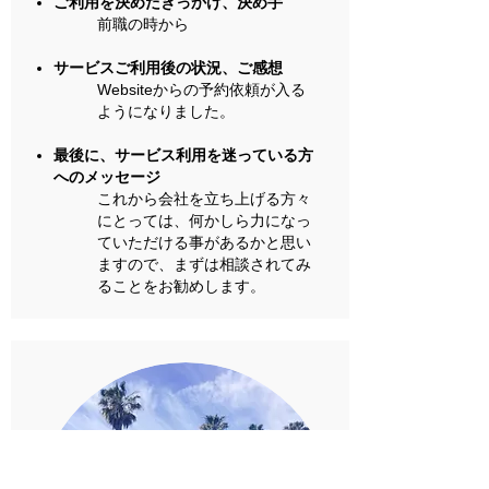
ご利用を決めたきっかけ、決め手
​前職の時から
サービスご利用後の状況、ご感想
Websiteからの予約依頼が入る
ようになりました。
最後に、サービス利用を迷っている方
へのメッセージ
これから会社を立ち上げる方々
にとっては、何かしら力になっ
ていただける事があるかと思い
ますので、まずは相談されてみ
ることをお勧めします。