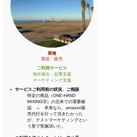
業種
​製造・販売
ご利用サービス
海外進出・起業支援
マーケティング支援
サービスご利用前の状況、ご相談
特定の商品（ONE-HAND
MIXINGⓇ）の北米での需要確
認 → 本来なら、amazon販
売代行を行って頂きたかった
が、テストマーケティングとい
う形で実施頂いた。