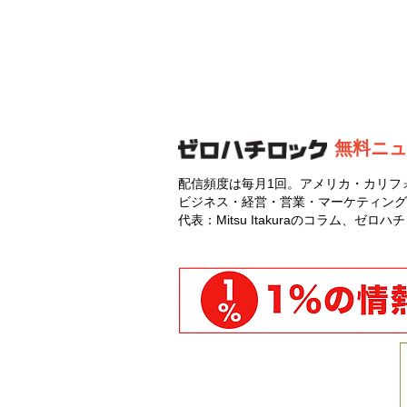
無料ニュ
配信頻度は毎月1回。アメリカ・カリフ
ビジネス・経営・営業・マーケティング
代表：Mitsu Itakuraのコラム、