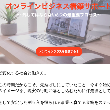
で変化する社会と働き方。
この時期だからこそ。先延ばしにしていたこと、今すぐ始
スイメージを、現実の行動に落とし込むために伴走役とし
そして安定した副収入を得られる事業へ育てる道筋をステ