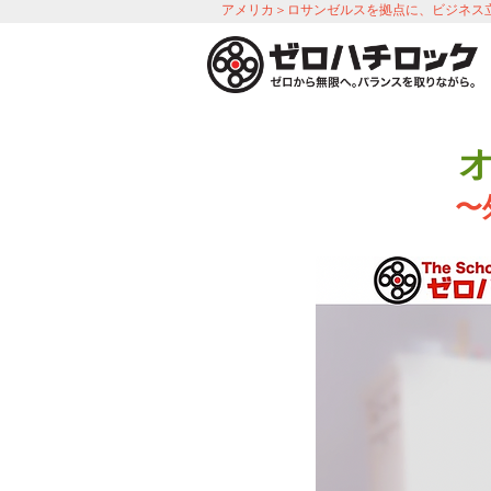
アメリカ＞ロサンゼルスを拠点に、ビジネス
〜