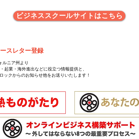
ビジネススクールサイトはこちら
ースレター登録
ォルニア州より
・起業・海外進出などに役立つ情報提供と、
ゼロハチロックからのお知らせ他をお送りいたします！