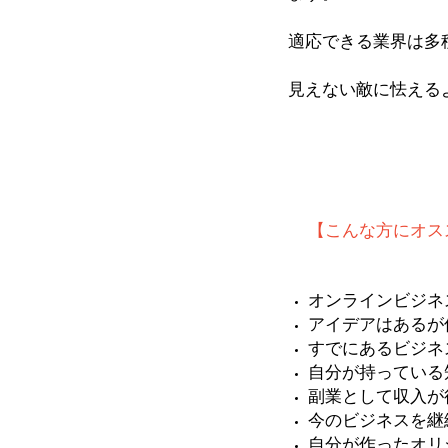
適応できる業界は多
見えない敵に怯える
【こんな方にオス
オンラインビジネ
アイデアはあるが
すでにあるビジネ
自分が持っている
副業として収入が
今のビジネスを継
自分が作ったオリ