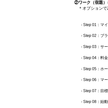
②ワーク（宿題）
＊オプションでZ
- Step 0
- Step 0
- Step 0
- Step 0
- Step 0
- Step 0
- Step 0
- Step 0