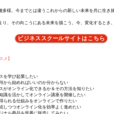
種多様。今までとは違うこれからの新しい未来を共に生き
より、その向こうにある未来を描こう。今、変化するとき
ビジネススクールサイトはこちら
スメ】
スを学び起業したい
何から始めればいいのか分からない
スがオンライン化できるか＆その方法を知りたい
知識を活かしてオンライン講座を開催したい
得られる仕組みをオンラインで作りたい
続しつつオンライン化を効率よく進めたい
ジナル商品を世界に販売してみたい