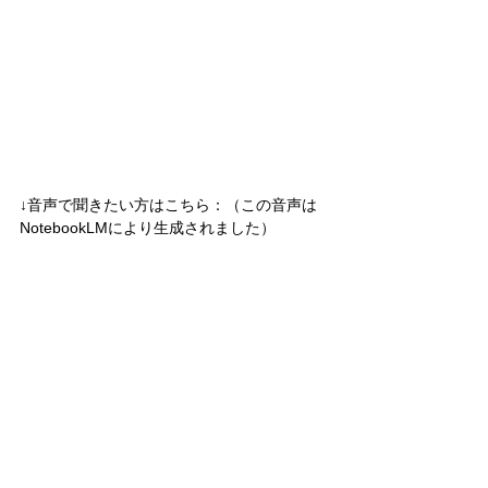
↓音声で聞きたい方はこちら：（この音声は
NotebookLMにより生成されました）