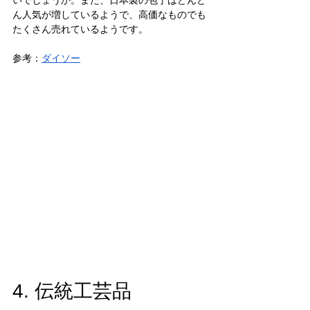
いでしょうか。また、日本製の包丁はどんど
ん人気が増しているようで、高価なものでも
たくさん売れているようです。
参考：
ダイソー
4. 伝統工芸品