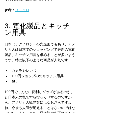
参考：
ユニクロ
3. 電化製品とキッチ
ン用具
日本はテクノロジーの先進国でもあり、アメ
リカ人は日本でのショッピングで最新の電化
製品、キッチン用具を求めることが多いよう
です。特に以下のような商品が人気です：
カメラやレンズ
100円ショップののキッチン用具
包丁
100円でこんなに便利なグッズがあるのか、
と日本人の私ですらびっくりするのですか
ら、アメリカ人観光客にはなおさらですよ
ね。今後も人気が絶えることはないのではな