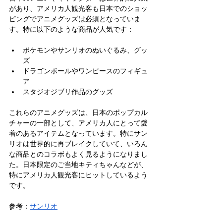
があり、アメリカ人観光客も日本でのショッ
ピングでアニメグッズは必須となっていま
す。特に以下のような商品が人気です：
ポケモンやサンリオのぬいぐるみ、グッ
ズ
ドラゴンボールやワンピースのフィギュ
ア
スタジオジブリ作品のグッズ
これらのアニメグッズは、日本のポップカル
チャーの一部として、アメリカ人にとって愛
着のあるアイテムとなっています。特にサン
リオは世界的に再ブレイクしていて、いろん
な商品とのコラボもよく見るようになりまし
た。日本限定のご当地キティちゃんなどが、
特にアメリカ人観光客にヒットしているよう
です。
参考：
サンリオ