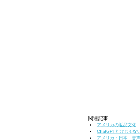
関連記事
アメリカの返品文化
ChatGPTだけじゃ
アメリカ・日本　音声メ