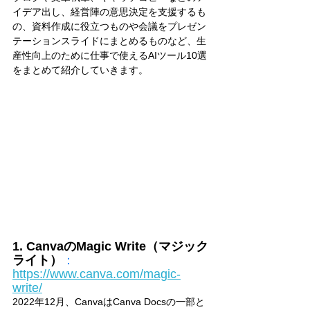
イデア出し、経営陣の意思決定を支援するも
の、資料作成に役立つものや会議をプレゼン
テーションスライドにまとめるものなど、生
産性向上のために仕事で使えるAIツール10選
をまとめて紹介していきます。
1. CanvaのMagic Write（マジック
ライト）
：
https://www.canva.com/magic-
write/
2022年12月、CanvaはCanva Docsの一部と