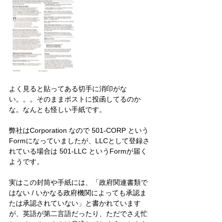
よく見ると貼ってある切手に消印がな
い。。。そのままポストに投函してるのか
な。なんとも怪しい手紙です。
弊社はCorporation なので 501-CORP という
Formになっていましたが、LLCとして登録さ
れている場合は 501-LLC というFormが届く
ようです。
実はこの封筒や手紙には、「政府関連書類で
はない / いかなる政府機関によっても承認ま
たは承認されていない」と書かれています
が、英語が第二言語だったり、ただでさえ忙