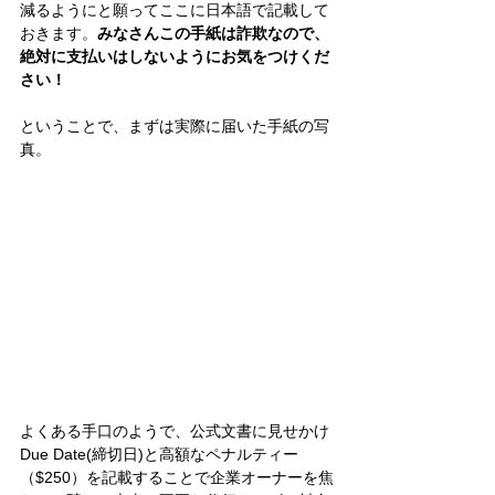
減るようにと願ってここに日本語で記載して
おきます。
みなさんこの手紙は詐欺なので、
絶対に支払いはしないようにお気をつけくだ
さい！
ということで、まずは実際に届いた手紙の写
真。
よくある手口のようで、公式文書に見せかけ
Due Date(締切日)と高額なペナルティー
（$250）を記載することで企業オーナーを焦