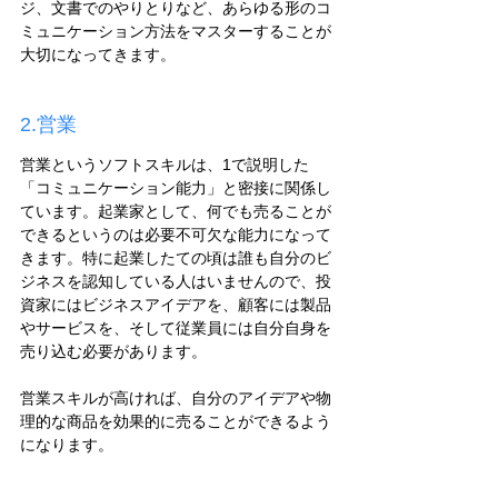
ジ、文書でのやりとりなど、あらゆる形のコ
ミュニケーション方法をマスターすることが
大切になってきます。
2.営業
営業というソフトスキルは、1で説明した
「コミュニケーション能力」と密接に関係し
ています。起業家として、何でも売ることが
できるというのは必要不可欠な能力になって
きます。特に起業したての頃は誰も自分のビ
ジネスを認知している人はいませんので、投
資家にはビジネスアイデアを、顧客には製品
やサービスを、そして従業員には自分自身を
売り込む必要があります。
営業スキルが高ければ、自分のアイデアや物
理的な商品を効果的に売ることができるよう
になります。