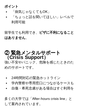
ポイント
「病気じゃなくてもOK」
「ちょっと話を聞いてほしい」レベルで
利用可能
留学生でも利用でき、
ビザに不利になること
はありません
。
② 緊急メンタルサポート
（Crisis Support）
強い不安やパニック、危険を感じたときのた
めのサポートです。
24時間対応の緊急ホットライン
学内警察や専用窓口につながるケースも
自傷・希死念慮がある場合はすぐ利用を
多くの大学では「After-hours crisis line」と
して案内されています。