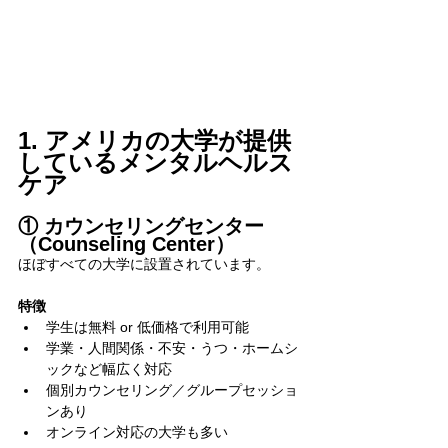
1. アメリカの大学が提供
しているメンタルヘルス
ケア
① カウンセリングセンター
（Counseling Center）
ほぼすべての大学に設置されています。
特徴
学生は無料 or 低価格で利用可能
学業・人間関係・不安・うつ・ホームシ
ックなど幅広く対応
個別カウンセリング／グループセッショ
ンあり
オンライン対応の大学も多い