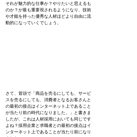
それが魅力的な仕事か？やりたいと思えるも
のか？が最も重要視されるようになり、技術
や才能を持った優秀な人材ほどより自由に流
動的になっていくでしょう。
さて、冒頭で「商品を売るにしても、サービ
スを売るにしても、消費者となるお客さんと
の最初の接点はインターネット上であること
が当たり前の時代になりました。」と書きま
したが、これは人材採用においても同じです
よね？採用企業と求職者との最初の接点はイ
ンターネット上であることが当たり前になり