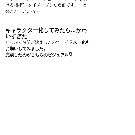
ける相棒”　をイメージした名前です。　と
のこと！いいね〜
キャラクター化してみたら…かわ
いすぎた！
せっかく名前が決まったので、
イラスト化も
お願いしてみました。 
完成したのがこちらのビジュアル👇