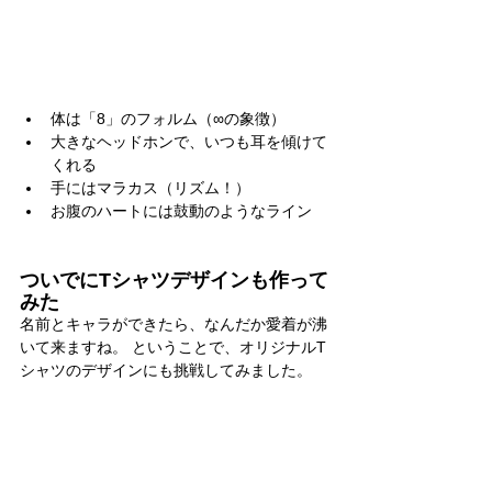
体は「8」のフォルム（∞の象徴）
大きなヘッドホンで、いつも耳を傾けて
くれる
手にはマラカス（リズム！）
お腹のハートには鼓動のようなライン
ついでにTシャツデザインも作って
みた
名前とキャラができたら、なんだか愛着が沸
いて来ますね。 ということで、オリジナルT
シャツのデザインにも挑戦してみました。