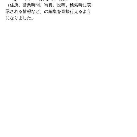
（住所、営業時間、写真、投稿、検索時に表
示される情報など）の編集を直接行えるよう
になりました。