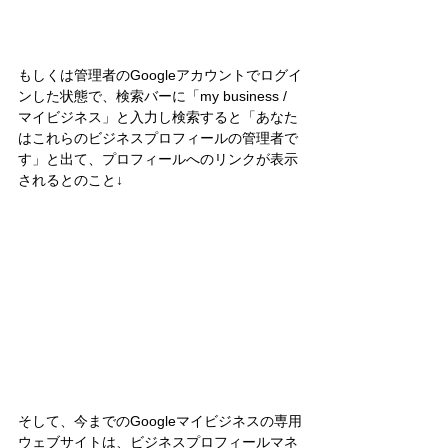
もしくは管理者のGoogleアカウントでログイ
ンした状態で、検索バーに「my business / 
マイビジネス」と入力し検索すると「あなた
はこれらのビジネスプロフィールの管理者で
す」と出て、プロフィールへのリンクが表示
されるとのこと↓
そして、今までのGoogleマイビジネスの専用
ウェブサイトは、ビジネスプロフィールマネ