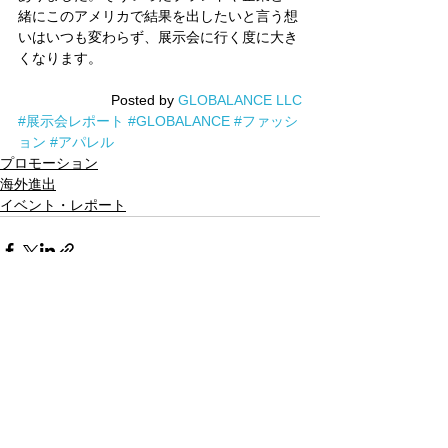
緒にこのアメリカで結果を出したいと言う想
いはいつも変わらず、展示会に行く度に大き
くなります。
Posted by 
GLOBALANCE LLC
#展示会レポート
#GLOBALANCE
#ファッシ
ョン
#アパレル
プロモーション
海外進出
イベント・レポート