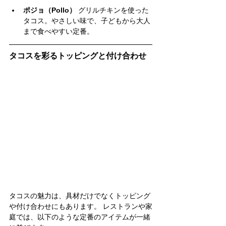
ポジョ（Pollo）
 グリルチキンを使った
タコス。やさしい味で、子どもから大人
まで食べやすい定番。
タコスを彩るトッピングと付け合わせ
タコスの魅力は、具材だけでなくトッピング
や付け合わせにもあります。 レストランや家
庭では、以下のような定番のアイテムが一緒