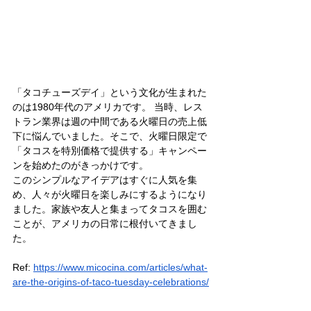
「タコチューズデイ」という文化が生まれた
のは1980年代のアメリカです。 当時、レス
トラン業界は週の中間である火曜日の売上低
下に悩んでいました。そこで、火曜日限定で
「タコスを特別価格で提供する」キャンペー
ンを始めたのがきっかけです。
このシンプルなアイデアはすぐに人気を集
め、人々が火曜日を楽しみにするようになり
ました。家族や友人と集まってタコスを囲む
ことが、アメリカの日常に根付いてきまし
た。
Ref: 
https://www.micocina.com/articles/what-
are-the-origins-of-taco-tuesday-celebrations/