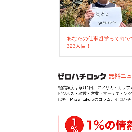
あなたの仕事哲学って何で
323人目！
無料ニュ
配信頻度は毎月1回。アメリカ・カリフ
ビジネス・経営・営業・マーケティング
代表：Mitsu Itakuraのコラム、