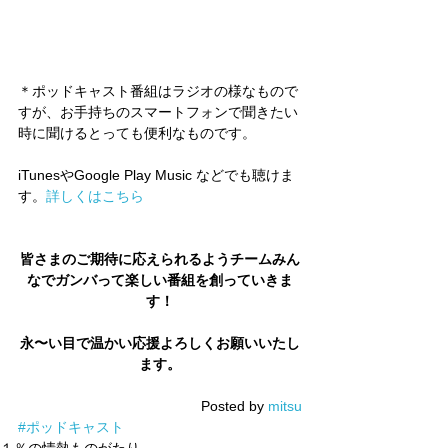
＊ポッドキャスト番組はラジオの様なもので
すが、お手持ちのスマートフォンで聞きたい
時に聞けるとっても便利なものです。
iTunesやGoogle Play Music などでも聴けま
す。
詳しくはこちら
皆さまのご期待に応えられるようチームみん
なでガンバって楽しい番組を創っていきま
す！
永〜い目で温かい応援よろしくお願いいたし
ます。
Posted by 
mitsu
#ポッドキャスト