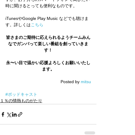
時に聞けるとっても便利なものです。
iTunesやGoogle Play Music などでも聴けま
す。詳しくは
こちら
皆さまのご期待に応えられるようチームみん
なでガンバって楽しい番組を創っていきま
す！
永〜い目で温かい応援よろしくお願いいたし
ます。
Posted by 
mitsu
#ポッドキャスト
１％の情熱ものがたり