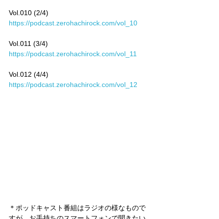
Vol.010 (2/4)　
https://podcast.zerohachirock.com/vol_10
Vol.011 (3/4)　
https://podcast.zerohachirock.com/vol_11
Vol.012 (4/4)　
https://podcast.zerohachirock.com/vol_12
＊ポッドキャスト番組はラジオの様なもので
すが、お手持ちのスマートフォンで聞きたい