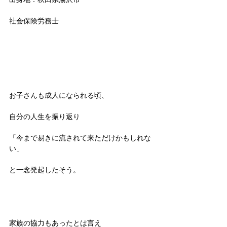
社会保険労務士
お子さんも成人になられる頃、
自分の人生を振り返り
「今まで易きに流されて来ただけかもしれな
い」
と一念発起したそう。
家族の協力もあったとは言え