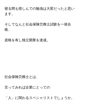
寝る間も惜しんでの勉強は大変だったと思い
ます。
そしてなんと社会保険労務士試験を一発合
格、
資格を有し独立開業を達成。 
社会保険労務士とは、
言ってみれば企業にとっての
「人」に関わるスペシャリストでしょうか。