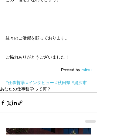
益々のご活躍を願っております。
ご協力ありがとうございました！
Posted by 
mitsu
#仕事哲学
#インタビュー
#秋田県
#湯沢市
あなたの仕事哲学って何？