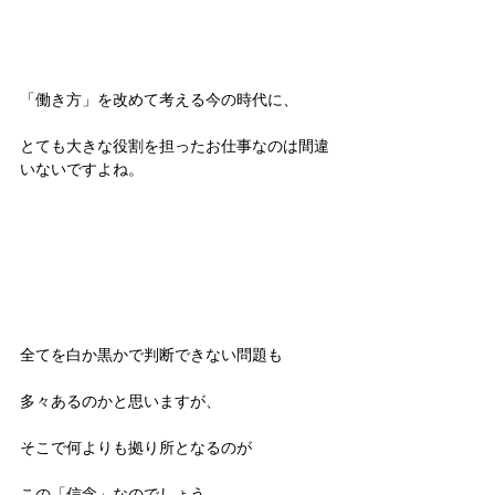
「働き方」を改めて考える今の時代に、
とても大きな役割を担ったお仕事なのは間違
いないですよね。
全てを白か黒かで判断できない問題も
多々あるのかと思いますが、
そこで何よりも拠り所となるのが
この「信念」なのでしょう。 