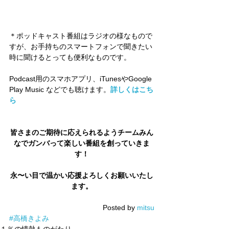
＊ポッドキャスト番組はラジオの様なもので
すが、お手持ちのスマートフォンで聞きたい
時に聞けるとっても便利なものです。
Podcast用のスマホアプリ、iTunesやGoogle 
Play Music などでも聴けます。
詳しくはこち
ら
皆さまのご期待に応えられるようチームみん
なでガンバって楽しい番組を創っていきま
す！
永〜い目で温かい応援よろしくお願いいたし
ます。
Posted by 
mitsu
#高橋きよみ