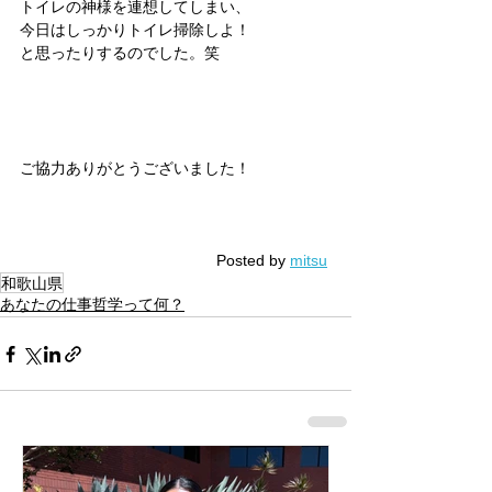
トイレの神様を連想してしまい、
今日はしっかりトイレ掃除しよ！
と思ったりするのでした。笑
ご協力ありがとうございました！
Posted by 
mitsu
和歌山県
あなたの仕事哲学って何？