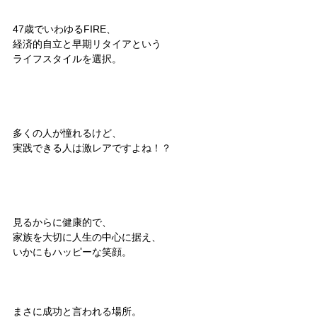
47歳でいわゆるFIRE、
経済的自立と早期リタイアという
ライフスタイルを選択。
多くの人が憧れるけど、
実践できる人は激レアですよね！？
見るからに健康的で、
家族を大切に人生の中心に据え、
いかにもハッピーな笑顔。
まさに成功と言われる場所。