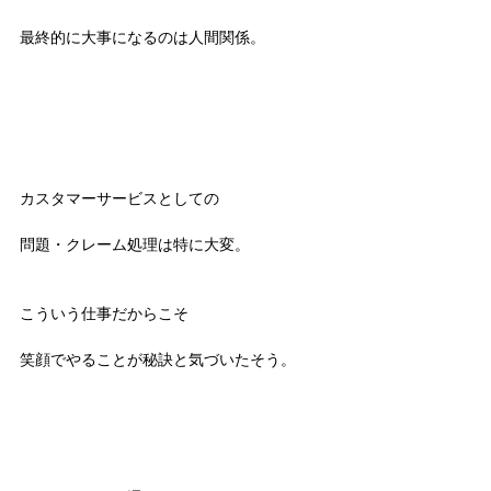
最終的に大事になるのは人間関係。
カスタマーサービスとしての
問題・クレーム処理は特に大変。
こういう仕事だからこそ
笑顔でやることが秘訣と気づいたそう。