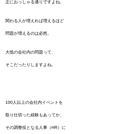
正におっしゃる通りですよね。
関わる人が増えれば増えるほど
問題が増えるのは必然。
大抵の会社内の問題って、
そこだったりしますよね。
100人以上の会社内イベントを
取り仕切った経験もあってか、
その調整役となる人事（HR）に