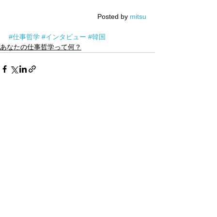
Posted by 
mitsu
#仕事哲学
#インタビュー
#韓国
あなたの仕事哲学って何？