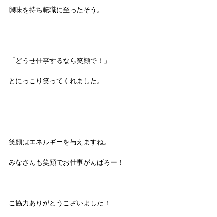
興味を持ち転職に至ったそう。
「どうせ仕事するなら笑顔で！」
とにっこり笑ってくれました。
笑顔はエネルギーを与えますね。
みなさんも笑顔でお仕事がんばろー！
ご協力ありがとうございました！