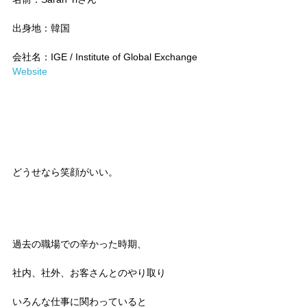
出身地：韓国
会社名：IGE / Institute of Global Exchange
Website
どうせなら笑顔がいい。
過去の職場での辛かった時期、
社内、社外、お客さんとのやり取り
いろんな仕事に関わっていると