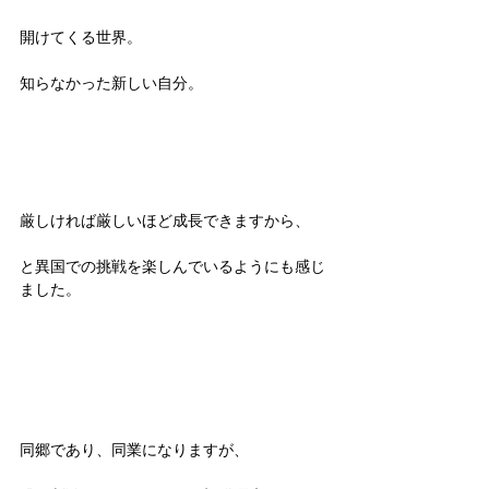
開けてくる世界。
知らなかった新しい自分。
厳しければ厳しいほど成長できますから、
と異国での挑戦を楽しんでいるようにも感じ
ました。
同郷であり、同業になりますが、