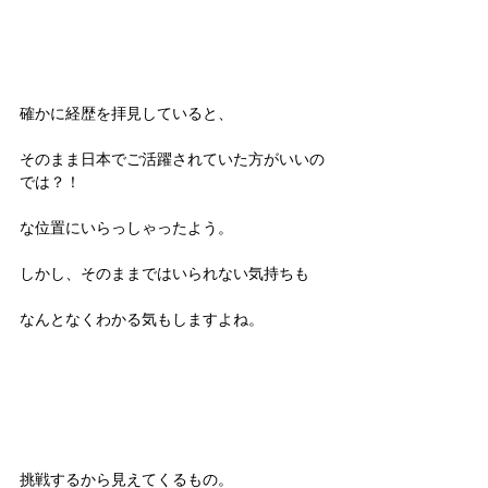
確かに経歴を拝見していると、
そのまま日本でご活躍されていた方がいいの
では？！
な位置にいらっしゃったよう。
しかし、そのままではいられない気持ちも
なんとなくわかる気もしますよね。
挑戦するから見えてくるもの。