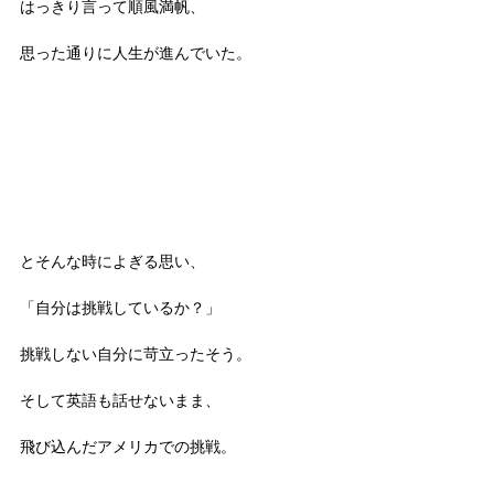
はっきり言って順風満帆、
思った通りに人生が進んでいた。
とそんな時によぎる思い、
「自分は挑戦しているか？」
挑戦しない自分に苛立ったそう。
そして英語も話せないまま、
飛び込んだアメリカでの挑戦。