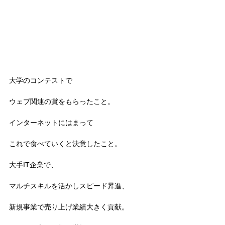
大学のコンテストで
ウェブ関連の賞をもらったこと。
インターネットにはまって
これで食べていくと決意したこと。
大手IT企業で、
マルチスキルを活かしスピード昇進、
新規事業で売り上げ業績大きく貢献。