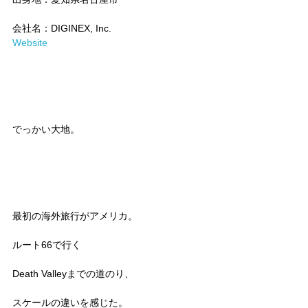
会社名：DIGINEX, Inc.
Website
でっかい大地。
最初の海外旅行がアメリカ。
ルート66で行く
Death Valleyまでの道のり、
スケールの違いを感じた。