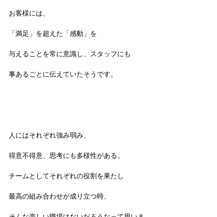
お客様には、
「満足」を超えた「感動」を
与えることを常に意識し、スタッフにも
事あるごとに伝えていたそうです。 
人にはそれぞれ強み弱み、
得意不得意、思考にも多様性がある。
チームとしてそれぞれの役割を果たし
最高の組み合わせが成り立つ時、
そんな楽しい職場はないだろうなって思いま