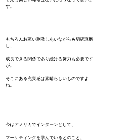
す。
もちろんお互い刺激しあいながらも切磋琢磨
し、
成長できる関係であり続ける努力も必要です
が。
そこにある充実感は素晴らしいものですよ
ね。
今はアメリカでインターンとして、
マーケティングを学んでいるとのこと。