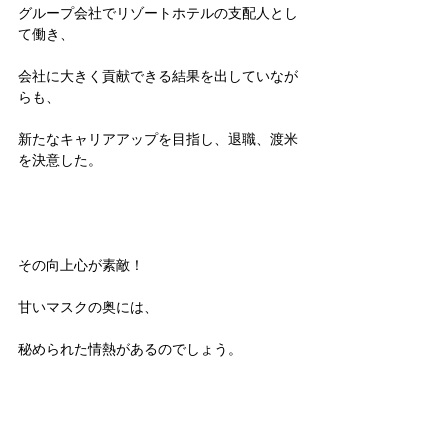
グループ会社でリゾートホテルの支配人とし
て働き、
会社に大きく貢献できる結果を出していなが
らも、
新たなキャリアアップを目指し、退職、渡米
を決意した。
その向上心が素敵！
甘いマスクの奥には、
秘められた情熱があるのでしょう。