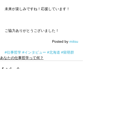
未来が楽しみですね！応援しています！
ご協力ありがとうございました！
Posted by 
mitsu
#仕事哲学
#インタビュー
#北海道
#留萌群
あなたの仕事哲学って何？