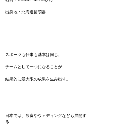
出身地：北海道留萌群
スポーツも仕事も基本は同じ。 
チームとして一つになることが
結果的に最大限の成果を生み出す。 
日本では、飲食やウェディングなども展開す
る