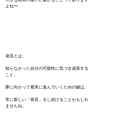
よね〜
発見とは、
知らなかった自分の可能性に気づき成長する
こと。
夢に向かって着実に進んでいくための鍵は、
常に新しい「発見」をし続けることかもしれ
ませんね。