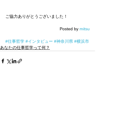
ご協力ありがとうございました！
Posted by 
mitsu
#仕事哲学
#インタビュー
#神奈川県
#横浜市
あなたの仕事哲学って何？