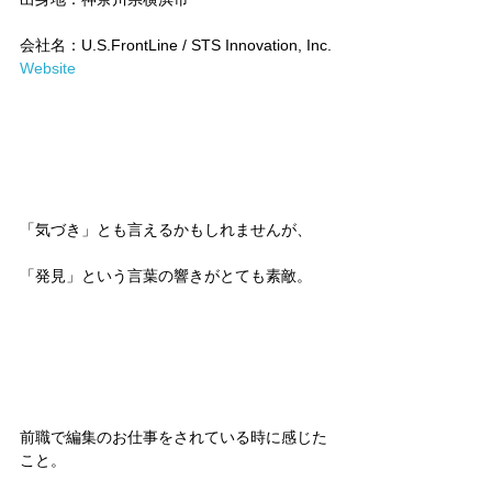
会社名：U.S.FrontLine / STS Innovation, Inc.
Website
「気づき」とも言えるかもしれませんが、
「発見」という言葉の響きがとても素敵。
前職で編集のお仕事をされている時に感じた
こと。