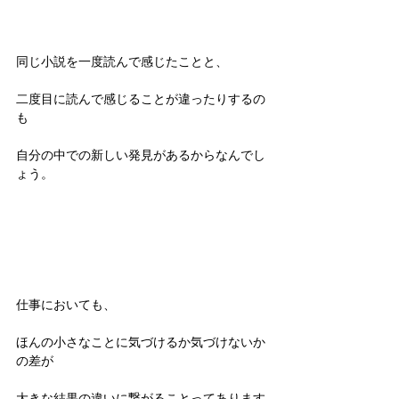
同じ小説を一度読んで感じたことと、
二度目に読んで感じることが違ったりするの
も
自分の中での新しい発見があるからなんでし
ょう。
仕事においても、
ほんの小さなことに気づけるか気づけないか
の差が
大きな結果の違いに繋がることってあります