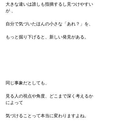
大きな違いは誰しも指摘するし見つけやすい
が 、
自分で気づいたほんの小さな「あれ？」を、
もっと掘り下げると、新しい発見がある。
同じ事象だとしても、
見る人の視点や角度、どこまで深く考えるか
によって
気づけることって本当に変わりますよね。