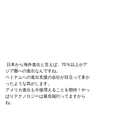
 日本から海外進出と言えば、70％以上がア
ジア圏への進出なんですね。
ベトナムへの進出支援の会社が目立って多か
ったような気がします。
アメリカ進出も今後増えることを期待！やっ
ぱりテクノロジーは最先端行ってますから
ね。