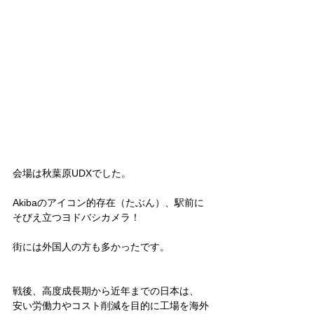
会場は秋葉原UDXでした。
Akibaのアイコン的存在（たぶん）、駅前に
そびえ立つヨドバシカメラ！
街には外国人の方も多かったです。
戦後、高度成長期から近年までの日本は、
安い労働力やコスト削減を目的に工場を海外