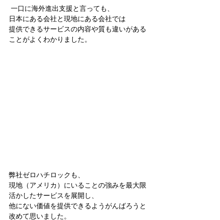
 一口に海外進出支援と言っても、
日本にある会社と現地にある会社では
提供できるサービスの内容や質も違いがある
ことがよくわかりました。
弊社ゼロハチロックも、
現地（アメリカ）にいることの強みを最大限
活かしたサービスを展開し、
他にない価値を提供できるようがんばろうと
改めて思いました。