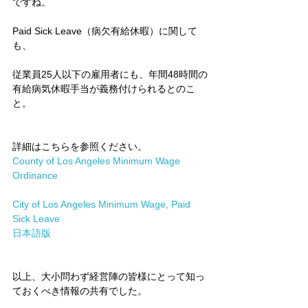
ですね。
Paid Sick Leave（病欠有給休暇）に関して
も、
従業員25人以下の雇用者にも、年間48時間の
有給病気休暇手当が義務付けられるとのこ
と。
詳細はこちらを参照ください。
County of Los Angeles Minimum Wage 
Ordinance
City of Los Angeles Minimum Wage, Paid 
Sick Leave
日本語版
以上、大小問わず経営陣の皆様にとって知っ
ておくべき情報の共有でした。