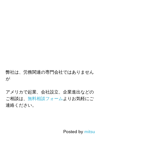
弊社は、労務関連の専門会社ではありません
が
アメリカで起業、会社設立、企業進出などの
ご相談は、
無料相談フォーム
よりお気軽にご
連絡ください。
 Posted by 
mitsu