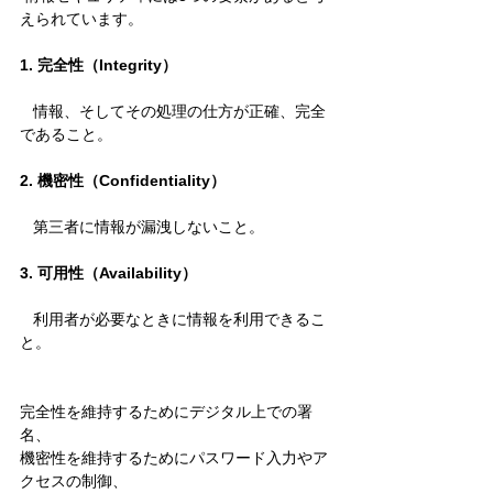
えられています。
1. 完全性（Integrity）
   情報、そしてその処理の仕方が正確、完全
であること。
2. 機密性（Confidentiality）
   第三者に情報が漏洩しないこと。
3. 可用性（Availability）
   利用者が必要なときに情報を利用できるこ
と。
完全性を維持するためにデジタル上での署
名、
機密性を維持するためにパスワード入力やア
クセスの制御、