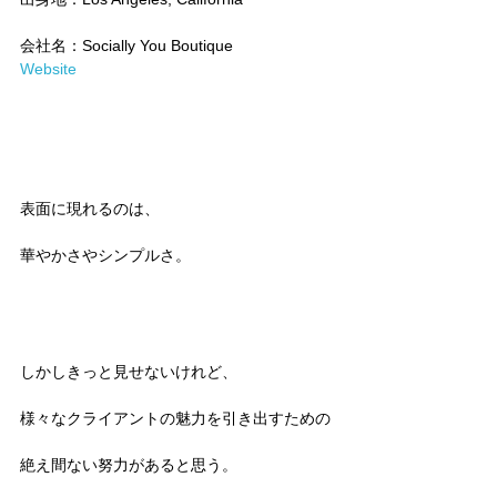
会社名：Socially You Boutique
Website
表面に現れるのは、
華やかさやシンプルさ。
しかしきっと見せないけれど、 
様々なクライアントの魅力を引き出すための
絶え間ない努力があると思う。 