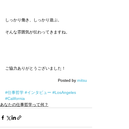
しっかり働き、しっかり遊ぶ。
そんな雰囲気が伝わってきますね。
ご協力ありがとうございました！
Posted by 
mitsu
#仕事哲学
#インタビュー
#LosAngeles
#California
あなたの仕事哲学って何？