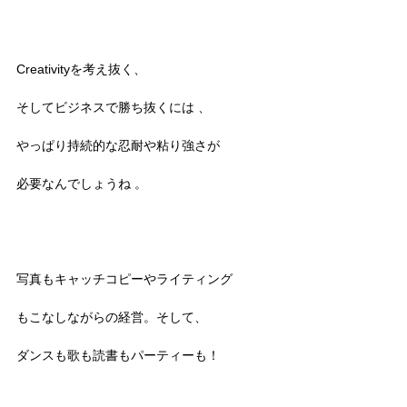
Creativityを考え抜く、
そしてビジネスで勝ち抜くには 、
やっぱり持続的な忍耐や粘り強さが
必要なんでしょうね 。
写真もキャッチコピーやライティング
もこなしながらの経営。そして、
ダンスも歌も読書もパーティーも！