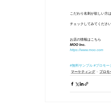
こだわり名刺が欲しい方
チェックしてみてくださ
お店の情報はこちら
MOO Inc.
https://www.moo.com
#無料サンプル
#プロモー
マーケティング
プロモ