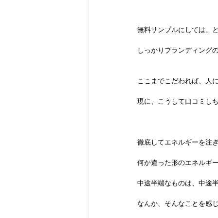
無料サンプルにしては、
しっかりブランディング
ここまでこだわれば、人
現に、こうして口コミし
徹底してエネルギーを注
何か違った形のエネルギ
中途半端なものは、中途
なんか、そんなことを感