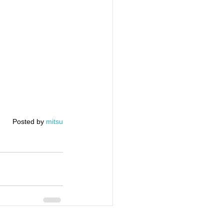
Posted by 
mitsu