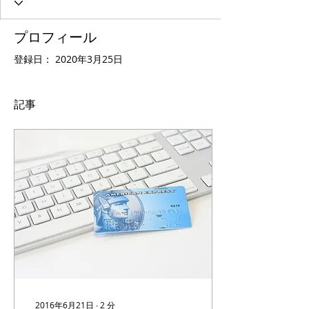
プロフィール
登録日： 2020年3月25日
記事
2016年6月21日
∙
2
分