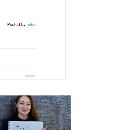
Posted by 
mitsu