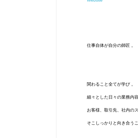
仕事自体が自分の師匠 。
関わること全てが学び 。
細々とした日々の業務内
お客様、取引先、社内のス
そこしっかりと向き合うこ