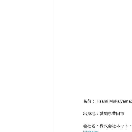
名前：Hisami Mukaiyam
出身地：愛知県豊田市
会社名：株式会社ネット・フレンズ
Website