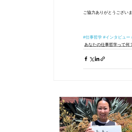
ご協力ありがとうござい
#仕事哲学
#インタビュー
あなたの仕事哲学って何