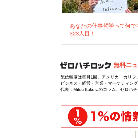
あなたの仕事哲学って何で
323人目！
無料ニュ
配信頻度は毎月1回。アメリカ・カリフ
ビジネス・経営・営業・マーケティング
代表：Mitsu Itakuraのコラム、