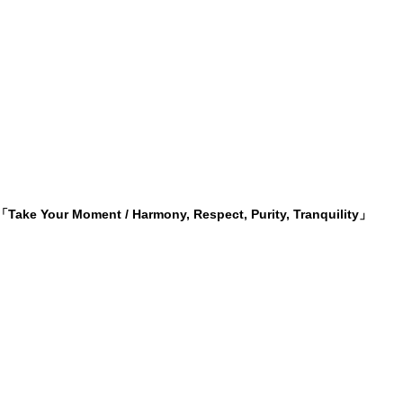
「Take Your Moment / Harmony, Respect, Purity, Tranquility」