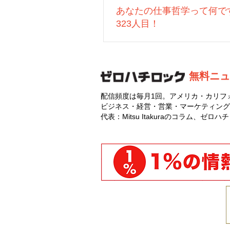
あなたの仕事哲学って何で
323人目！
無料ニュ
配信頻度は毎月1回。アメリカ・カリフ
ビジネス・経営・営業・マーケティング
代表：Mitsu Itakuraのコラム、