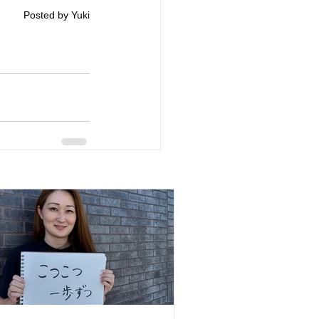
Posted by Yuki