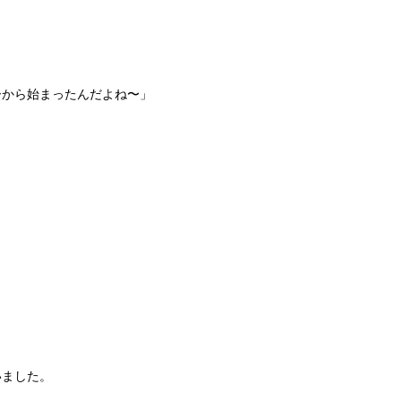
ーから始まったんだよね〜」
いました。