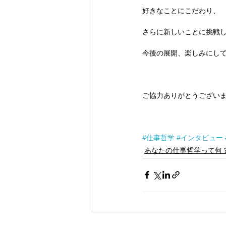
好きなことにこだわり、
さらに新しいことに挑戦
今後の展開、楽しみにし
ご協力ありがとうござい
#仕事哲学
#インタビュー
あなたの仕事哲学って何