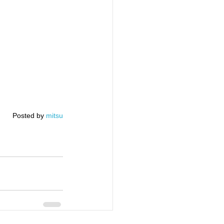
Posted by 
mitsu