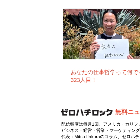
あなたの仕事哲学って何で
323人目！
無料ニュ
配信頻度は毎月1回。アメリカ・カリフ
ビジネス・経営・営業・マーケティング
代表：Mitsu Itakuraのコラム、