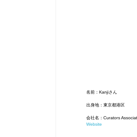
名前：Kanjiさん
出身地：東京都港区
会社名：Curators Associates
Website