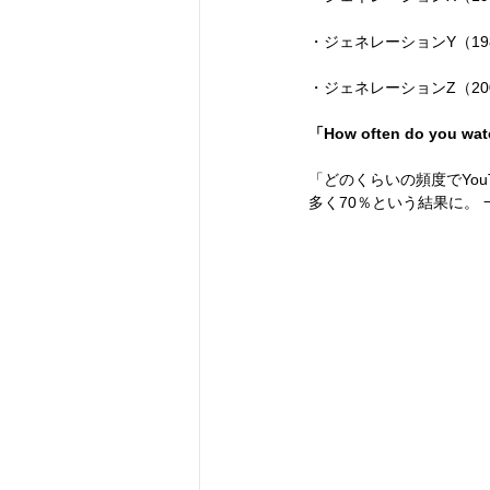
・ジェネレーションY（19
・ジェネレーションZ（20
「How often do you wa
「どのくらいの頻度でYo
多く70％という結果に。 