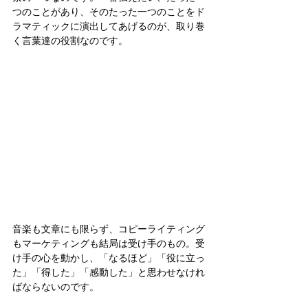
つのことがあり、そのたった一つのことをド
ラマティックに演出してあげるのが、取り巻
く言葉達の役割なのです。
音楽も文章にも限らず、コピーライティング
もマーケティングも結局は受け手のもの。受
け手の心を動かし、「なるほど」「役に立っ
た」「得した」「感動した」と思わせなけれ
ばならないのです。