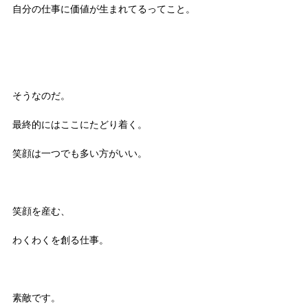
自分の仕事に価値が生まれてるってこと。 
そうなのだ。
最終的にはここにたどり着く。
笑顔は一つでも多い方がいい。
笑顔を産む、
わくわくを創る仕事。
素敵です。