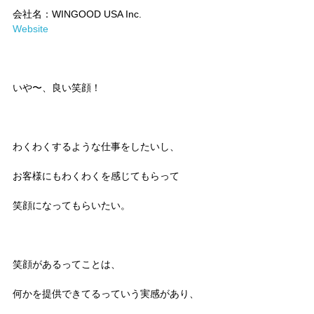
会社名：WINGOOD USA Inc.
Website
いや〜、良い笑顔！
わくわくするような仕事をしたいし、
お客様にもわくわくを感じてもらって
笑顔になってもらいたい。
笑顔があるってことは、
何かを提供できてるっていう実感があり、