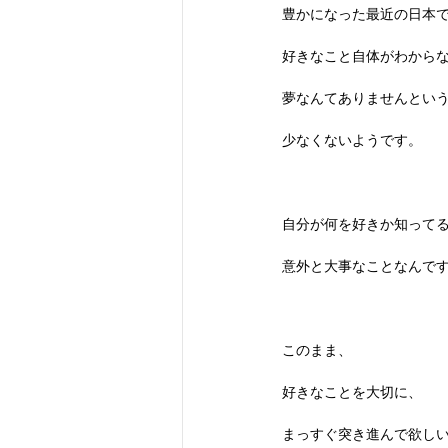
豊かになった最近の日本
好きなこと自体がわから
夢なんてありませんとい
少なくないようです。
自分が何を好きか知って
意外と大事なことなんで
このまま、
好きなことを大切に、
まっすぐ突き進んで欲し