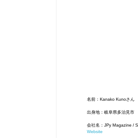
名前：Kanako Kunoさん
出身地：岐阜県多治見市
会社名：JPy Magazine / Sp
Website