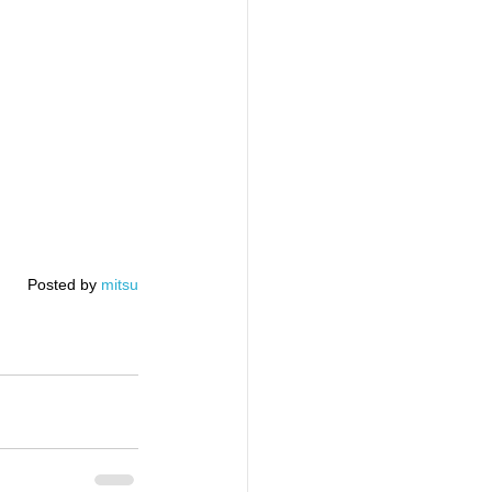
Posted by 
mitsu