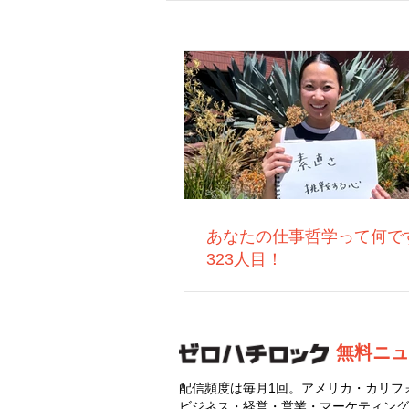
あなたの仕事哲学って何で
323人目！
無料ニュ
配信頻度は毎月1回。アメリカ・カリフ
ビジネス・経営・営業・マーケティング