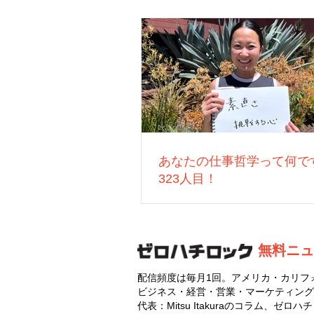
あなたの仕事哲学って何で
323人目！
無料ニュ
配信頻度は毎月1回。アメリカ・カリフ
ビジネス・経営・営業・マーケティング
代表：Mitsu Itakuraのコラム、