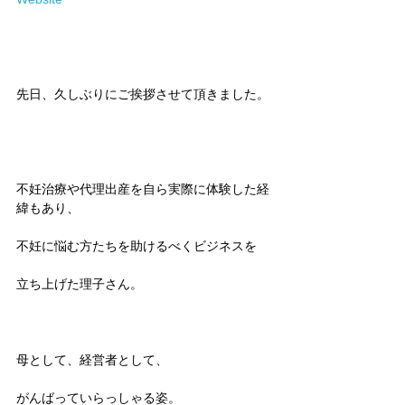
先日、久しぶりにご挨拶させて頂きました。
不妊治療や代理出産を自ら実際に体験した経
緯もあり、
不妊に悩む方たちを助けるべくビジネスを
立ち上げた理子さん。
母として、経営者として、
がんばっていらっしゃる姿。