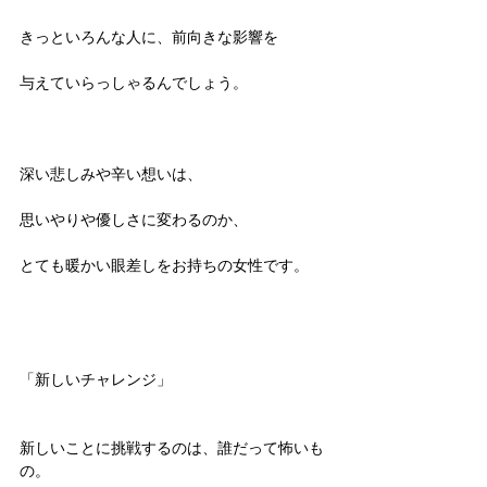
きっといろんな人に、前向きな影響を
与えていらっしゃるんでしょう。
深い悲しみや辛い想いは、
思いやりや優しさに変わるのか、
とても暖かい眼差しをお持ちの女性です。
「新しいチャレンジ」
新しいことに挑戦するのは、誰だって怖いも
の。