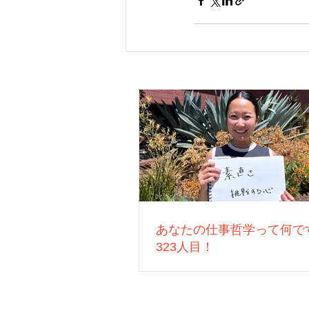
あなたの仕事哲学って何で
323人目！