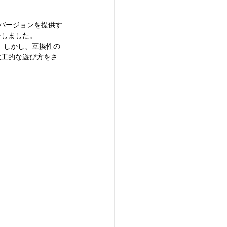
バージョンを提供す
をしました。
す。しかし、互換性の
大工的な遊び方をさ