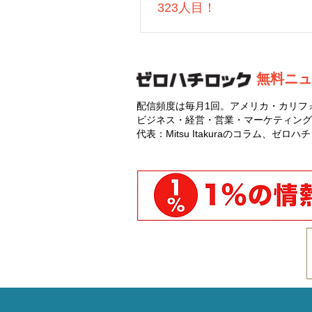
323人目！
無料ニュ
配信頻度は毎月1回。アメリカ・カリフ
ビジネス・経営・営業・マーケティング
代表：Mitsu Itakuraのコラム、