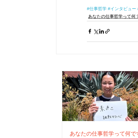
#仕事哲学
#インタビュー
あなたの仕事哲学って何
あなたの仕事哲学って何で