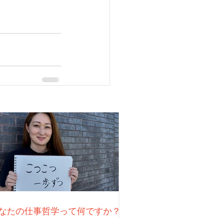
なたの仕事哲学って何ですか？