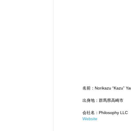
名前：Norikazu “Kazu” Y
出身地：群馬県高崎市
会社名：Philosophy LLC
Website