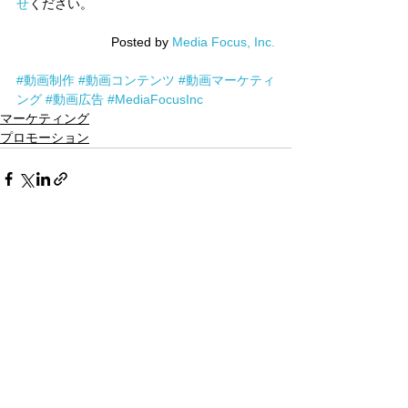
せ
ください。
Posted by 
Media Focus, Inc.
#動画制作
#動画コンテンツ
#動画マーケティ
ング
#動画広告
#MediaFocusInc
マーケティング
プロモーション