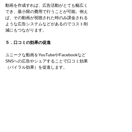
動画を作成すれば、広告活動がとても幅広く
でき、最小限の費用で行うことが可能。例え
ば、その動画が視聴された時のみ課金される
ような広告システムなどがあるのでコスト削
減にもつながります。
５．口コミの効果の促進
ユニークな動画をYouTubeやFacebookなど
SNSへの広告やシェアすることで口コミ効果
（バイラル効果）を促進します。