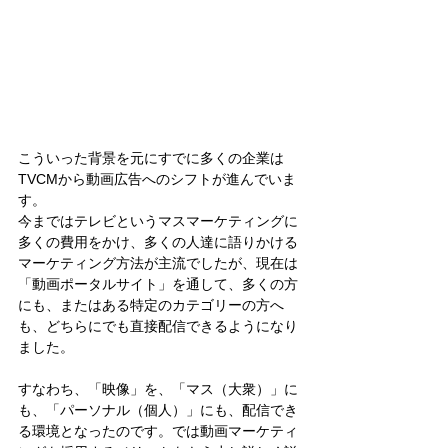
こういった背景を元にすでに多くの企業は
TVCMから動画広告へのシフトが進んでいま
す。
今まではテレビというマスマーケティングに
多くの費用をかけ、多くの人達に語りかける
マーケティング方法が主流でしたが、現在は
「動画ポータルサイト」を通して、多くの方
にも、またはある特定のカテゴリーの方へ
も、どちらにでも直接配信できるようになり
ました。
すなわち、「映像」を、「マス（大衆）」に
も、「パーソナル（個人）」にも、配信でき
る環境となったのです。では動画マーケティ