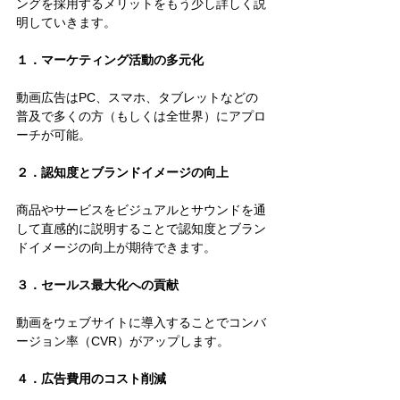
ングを採用するメリットをもう少し詳しく説
明していきます。
１．マーケティング活動の多元化
動画広告はPC、スマホ、タブレットなどの
普及で多くの方（もしくは全世界）にアプロ
ーチが可能。
２．認知度とブランドイメージの向上
商品やサービスをビジュアルとサウンドを通
して直感的に説明することで認知度とブラン
ドイメージの向上が期待できます。
３．セールス最大化への貢献
動画をウェブサイトに導入することでコンバ
ージョン率（CVR）がアップします。
４．広告費用のコスト削減