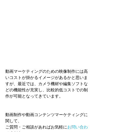
動画マーケティングのための映像制作には高
いコストが掛かるイメージがあるかと思いま
すが、最近では、カメラ機材や編集ソフトな
どの機能性が充実し、比較的低コストでの制
作が可能となってきています。
動画制作や動画コンテンツマーケティングに
関して、
ご質問・ご相談があればお気軽に
お問い合わ