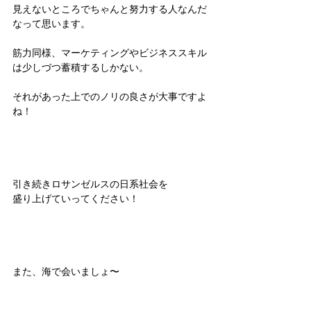
見えないところでちゃんと努力する人なんだ
なって思います。
筋力同様、マーケティングやビジネススキル
は少しづつ蓄積するしかない。
それがあった上でのノリの良さが大事ですよ
ね！
引き続きロサンゼルスの日系社会を
盛り上げていってください！
また、海で会いましょ〜