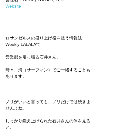
Website
ロサンゼルスの盛り上げ役を担う情報誌
Weekly LALALAで
営業部を引っ張る石井さん。
時々、海（サーフィン）でご一緒することも
あります。
ノリがいいと言っても、ノリだけでは続きま
せんよね。
しっかり鍛え上げられた石井さんの体を見る
と、