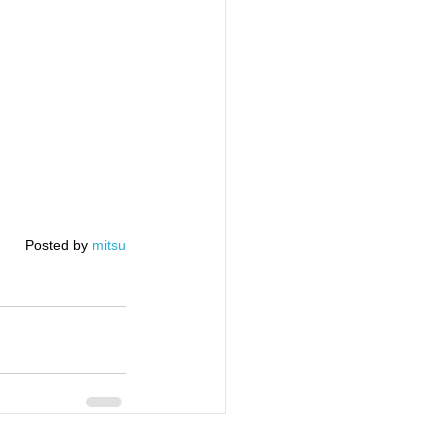
Posted by 
mitsu