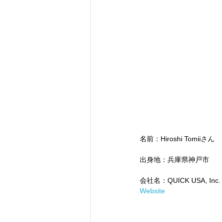
名前：Hiroshi Tomiiさん
出身地：兵庫県神戸市
会社名：QUICK USA, Inc.
Website