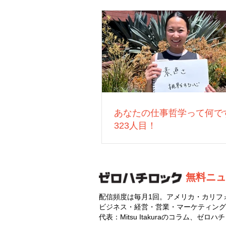
あなたの仕事哲学って何で
323人目！
無料ニュ
配信頻度は毎月1回。アメリカ・カリフ
ビジネス・経営・営業・マーケティング
代表：Mitsu Itakuraのコラム、