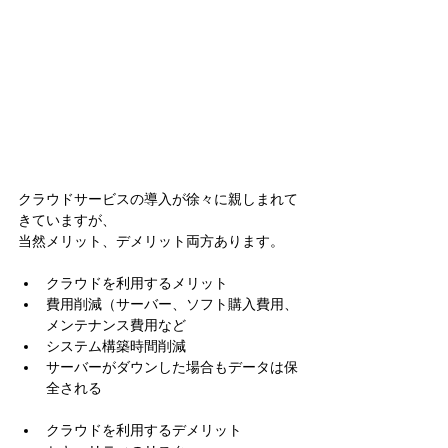
クラウドサービスの導入が徐々に親しまれて
きていますが、
当然メリット、デメリット両方あります。
クラウドを利用するメリット  
費用削減（サーバー、ソフト購入費用、
メンテナンス費用など  
システム構築時間削減  
サーバーがダウンした場合もデータは保
全される   
クラウドを利用するデメリット  