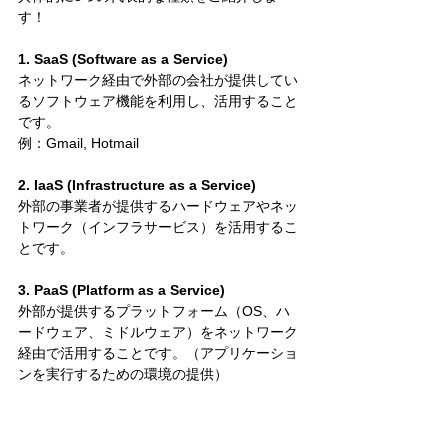
す！
1. SaaS (Software as a Service)
ネットワーク経由で外部の会社が提供してい
るソフトウェア機能を利用し、活用すること
です。
例：Gmail, Hotmail
2. IaaS (Infrastructure as a Service)
外部の事業者が提供するハードウェアやネッ
トワーク（インフラサービス）を活用するこ
とです。
3. PaaS (Platform as a Service)
外部が提供するプラットフォーム（OS、ハ
ードウェア、ミドルウェア）をネットワーク
経由で活用することです。（アプリケーショ
ンを実行するための環境の提供）